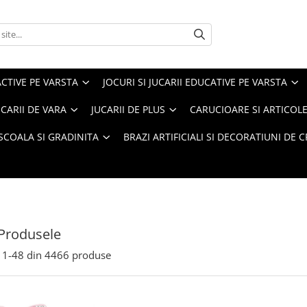
ACTIVE PE VARSTA
JOCURI SI JUCARII EDUCATIVE PE VARSTA
UCARII DE VARA
JUCARII DE PLUS
CARUCIOARE SI ARTICOLE
SCOALA SI GRADINITA
BRAZI ARTIFICIALI SI DECORATIUNI DE 
Produsele
1-
48
din
4466
produse