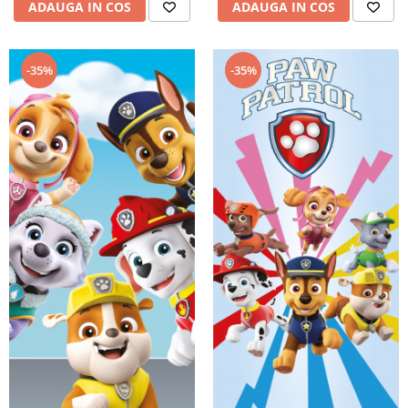
ADAUGA IN COS
ADAUGA IN COS
-35%
-35%