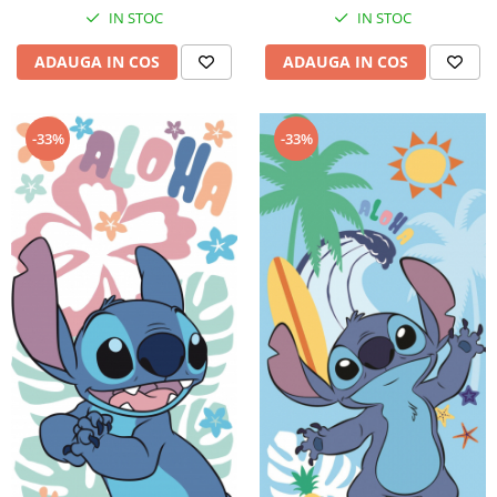
IN STOC
IN STOC
ADAUGA IN COS
ADAUGA IN COS
-33%
-33%