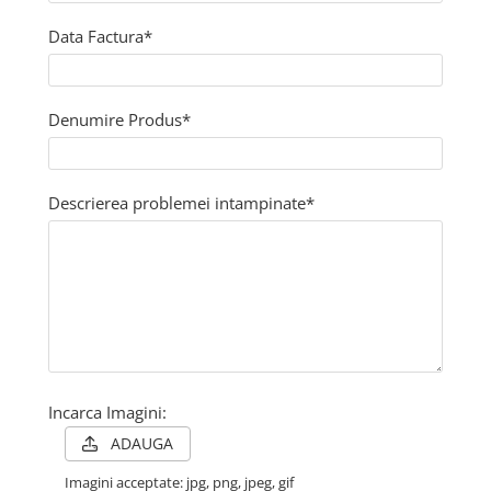
Data Factura*
Denumire Produs*
Descrierea problemei intampinate*
Incarca Imagini:
ADAUGA
Imagini acceptate: jpg, png, jpeg, gif