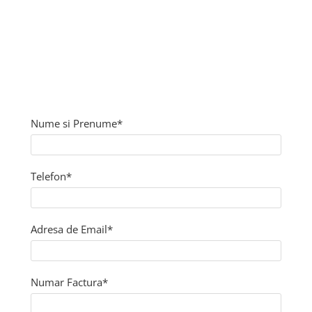
Nume si Prenume*
Telefon*
Adresa de Email*
Numar Factura*