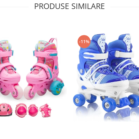
PRODUSE SIMILARE
-11%