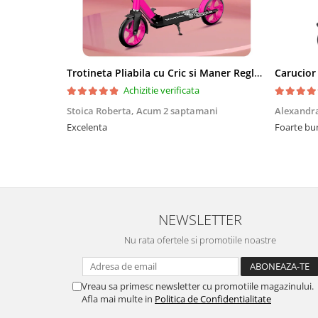
Trotineta Pliabila cu Cric si Maner Reglabil
Achizitie verificata
Stoica Roberta,
Acum 2 saptamani
Alexandr
Excelenta
Foarte bu
NEWSLETTER
Nu rata ofertele si promotiile noastre
Vreau sa primesc newsletter cu promotiile magazinului.
Afla mai multe in
Politica de Confidentialitate