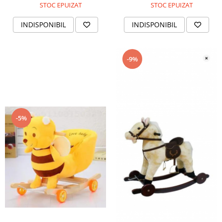
STOC EPUIZAT
STOC EPUIZAT
INDISPONIBIL
INDISPONIBIL
-9%
-5%