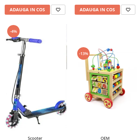
ADAUGA IN COS
ADAUGA IN COS
-4%
-13%
Scooter
OEM