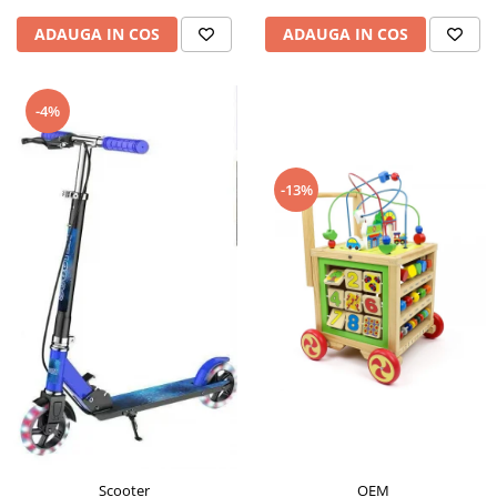
ADAUGA IN COS
ADAUGA IN COS
-4%
-13%
Scooter
OEM