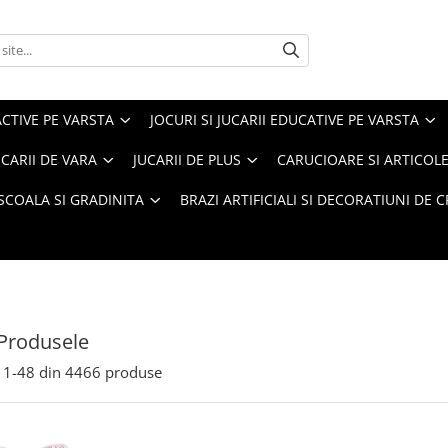
ACTIVE PE VARSTA
JOCURI SI JUCARII EDUCATIVE PE VARSTA
UCARII DE VARA
JUCARII DE PLUS
CARUCIOARE SI ARTICOLE
SCOALA SI GRADINITA
BRAZI ARTIFICIALI SI DECORATIUNI DE 
Produsele
1-
48
din
4466
produse