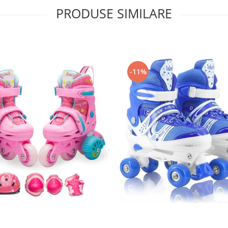
PRODUSE SIMILARE
-11%