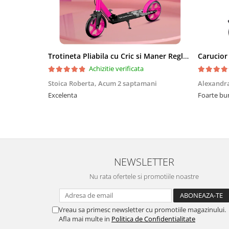
Trotineta Pliabila cu Cric si Maner Reglabil
Achizitie verificata
Stoica Roberta,
Acum 2 saptamani
Alexandr
Excelenta
Foarte bu
NEWSLETTER
Nu rata ofertele si promotiile noastre
Vreau sa primesc newsletter cu promotiile magazinului.
Afla mai multe in
Politica de Confidentialitate