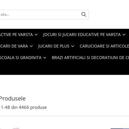
ACTIVE PE VARSTA
JOCURI SI JUCARII EDUCATIVE PE VARSTA
UCARII DE VARA
JUCARII DE PLUS
CARUCIOARE SI ARTICOLE
SCOALA SI GRADINITA
BRAZI ARTIFICIALI SI DECORATIUNI DE 
Produsele
1-
48
din
4466
produse