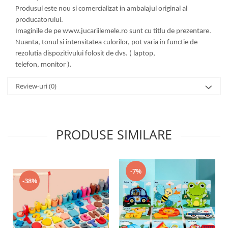
Produsul este nou si comercializat in ambalajul original al
producatorului.
Imaginile de pe www.jucariilemele.ro sunt cu titlu de prezentare.
Nuanta, tonul si intensitatea culorilor, pot varia in functie de
rezolutia dispozitivului folosit de dvs. ( laptop,
telefon, monitor ).
Review-uri
(0)
PRODUSE SIMILARE
-7%
-38%