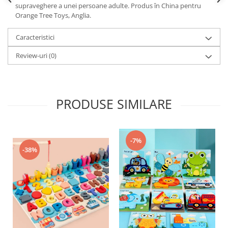
supraveghere a unei persoane adulte. Produs în China pentru
Orange Tree Toys, Anglia.
Caracteristici
Review-uri
(0)
PRODUSE SIMILARE
-7%
-38%