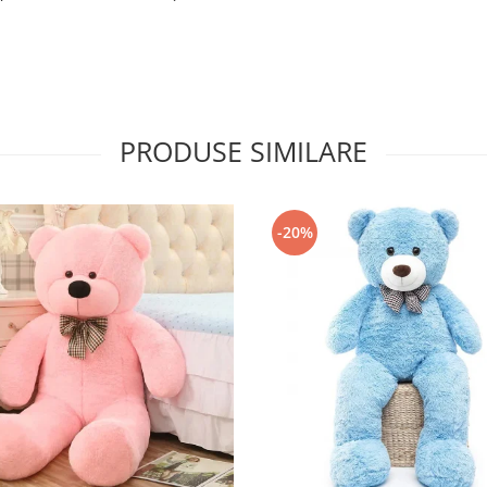
PRODUSE SIMILARE
-20%