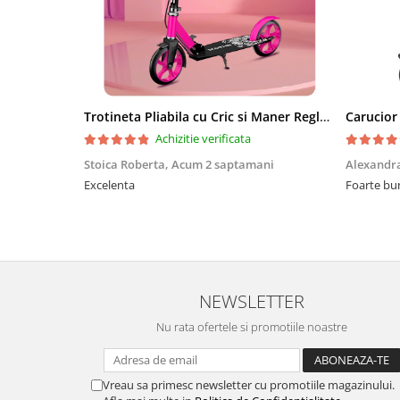
Trotineta Pliabila cu Cric si Maner Reglabil
Achizitie verificata
Stoica Roberta,
Acum 2 saptamani
Alexandr
Excelenta
Foarte bu
NEWSLETTER
Nu rata ofertele si promotiile noastre
Vreau sa primesc newsletter cu promotiile magazinului.