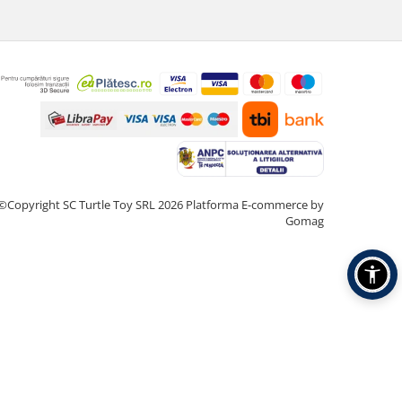
©Copyright SC Turtle Toy SRL 2026
Platforma E-commerce by
Gomag