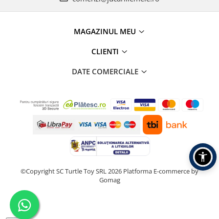
MAGAZINUL MEU
CLIENTI
DATE COMERCIALE
©Copyright SC Turtle Toy SRL 2026
Platforma E-commerce by
Gomag