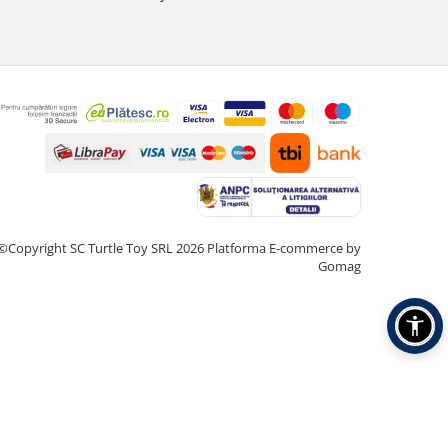
©Copyright SC Turtle Toy SRL 2026
Platforma E-commerce by
Gomag