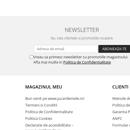
NEWSLETTER
Nu rata ofertele si promotiile noastre
Vreau sa primesc newsletter cu promotiile magazinului.
Afla mai multe in
Politica de Confidentialitate
MAGAZINUL MEU
CLIENTI
Bun venit pe www.jucariilemele.ro!
Metode de
Termeni si Conditii
Politica d
Politica de Confidentialitate
Garantia 
Politica Cookies
ANPC
Declaratie de accesibilitate –
Formular 