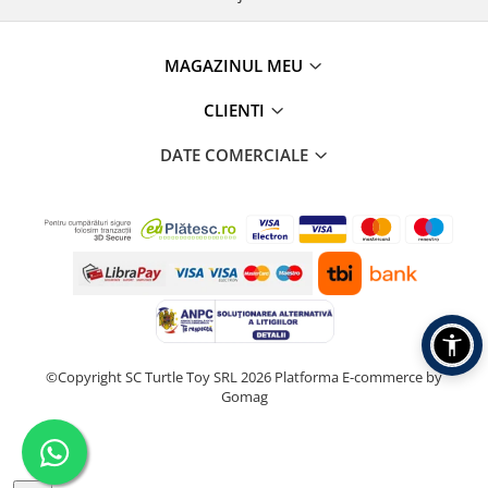
MAGAZINUL MEU
CLIENTI
DATE COMERCIALE
©Copyright SC Turtle Toy SRL 2026
Platforma E-commerce by
Gomag